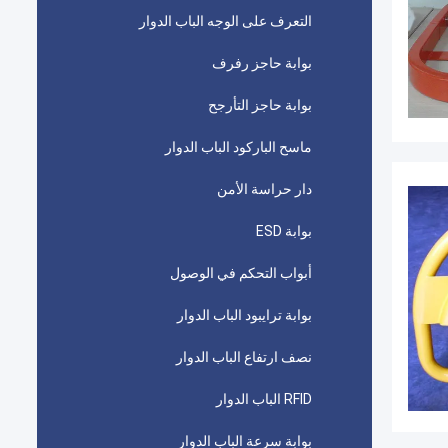
التعرف على الوجه الباب الدوار
بوابة حاجز رفرف
بوابة حاجز التأرجح
ماسح الباركود الباب الدوار
دار حراسة الأمن
بوابة ESD
أبواب التحكم في الوصول
بوابة ترايبود الباب الدوار
نصف ارتفاع الباب الدوار
RFID الباب الدوار
بوابة سرعة الباب الدوار