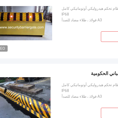
ام تحكم هيدروليكي أوتوماتيكي كامل
IP68
A3 فولاذ ، طلاء مضاد للصدأ
DEO
ام تحكم هيدروليكي أوتوماتيكي كامل
IP68
A3 فولاذ ، طلاء مضاد للصدأ