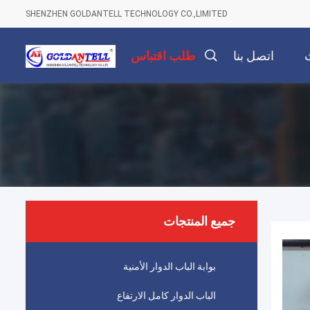
SHENZHEN GOLDANTELL TECHNOLOGY CO.,LIMITED
اتصل بنا
طلب اقتباس
جميع المنتجات
بوابة الباب الدوار الأمنية
الباب الدوار كامل الارتفاع