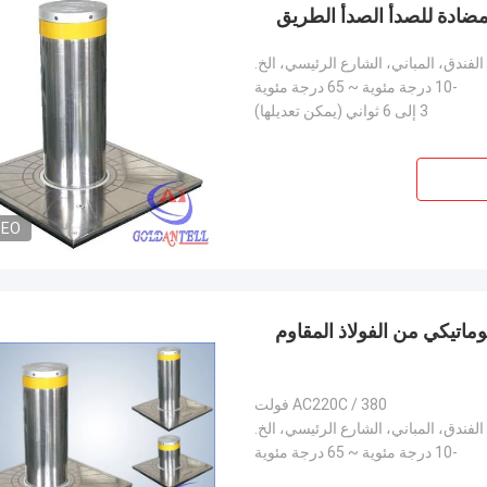
مضادة للصدأ الصدأ الطريق
لفندق، المباني، الشارع الرئيسي، الخ.
-10 درجة مئوية ~ 65 درجة مئوية
3 إلى 6 ثواني (يمكن تعديلها)
DEO
اتيكي من الفولاذ المقاوم
AC220C / 380 فولت
لفندق، المباني، الشارع الرئيسي، الخ.
-10 درجة مئوية ~ 65 درجة مئوية