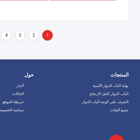
4
3
2
1
المنتجات
حول
بوابة الباب الدوار الأمنية
أخبار
الباب الدوار كامل الارتفاع
الحالات
التعرف على الوجه الباب الدوار
خريطة الموقع
جميع الفئات
سياسة الخصوصي