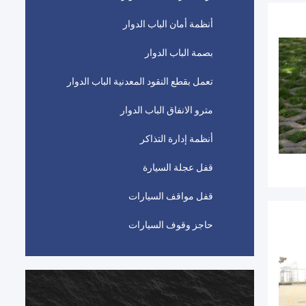
أنظمة أمان الباب الدوار
بصمة الباب الدوار
تعمل بقطع النقود المعدنية الباب الدوار
مترو الانفاق الباب الدوار
أنظمة إدارة التذاكر
قفل عجلة السيارة
قفل مواقف السيارات
حاجز وقوف السيارات