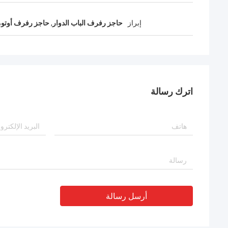
إبراز
حاجز رفرف الباب الدوار
,
حاجز رفرف أوتوم
اترك رسالة
أرسل رسالة