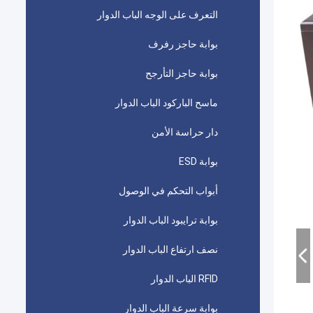
التعرف على الوجه الباب الدوار
بوابة حاجز رفرف
بوابة حاجز التأرجح
ماسح الباركود الباب الدوار
دار حراسة الأمن
بوابة ESD
أبواب التحكم في الوصول
بوابة ترايبود الباب الدوار
نصف ارتفاع الباب الدوار
RFID الباب الدوار
بوابة سرعة الباب الدوار