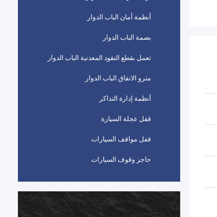
أنظمة أمان الباب الدوار
بصمة الباب الدوار
تعمل بقطع النقود المعدنية الباب الدوار
مترو الانفاق الباب الدوار
أنظمة إدارة التذاكر
قفل عجلة السيارة
قفل مواقف السيارات
حاجز وقوف السيارات