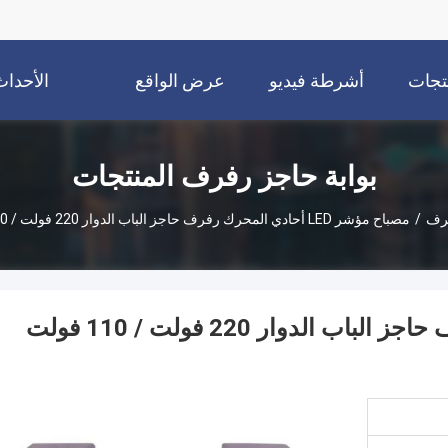
نتجات
أشرطة فيديو
عرض الواقع
الأحداث
الافتراضي
بوابة حاجز رفرف المنتجات
فرف
/
مصباح مؤشر LED أحادي المحرك رفرف حاجز الباب الدوار 220 فولت / 110 فولت مزود الطاقة
مصباح مؤشر LED أحادي المحرك رفرف حاجز الباب الدوار 220 فولت / 110 فولت