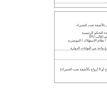
 بالأشعة تحت الحمراء
 التحكم الرئيسية.
قالب PU)
نظام الاستهلاك / البيومترية
ج واحد من البوابات الدوارة