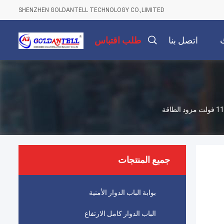
SHENZHEN GOLDANTELL TECHNOLOGY CO.,LIMITED
اتصل بنا
طلب اقتباس
جميع المنتجات
بوابة الباب الدوار الأمنية
الباب الدوار كامل الارتفاع