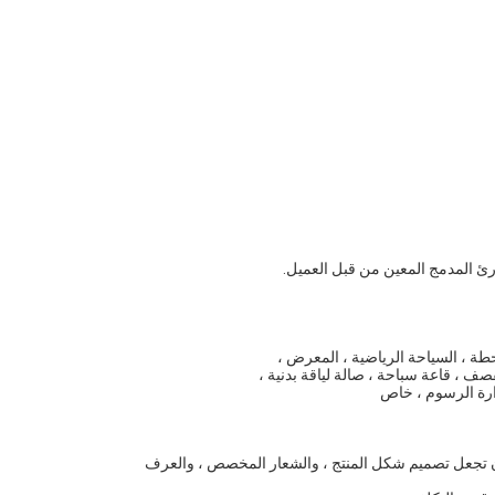
رئ المدمج المعين من قبل العميل.
 ، قاعة سباحة ، صالة لياقة بدنية ،
ارة الرسوم ، خاص