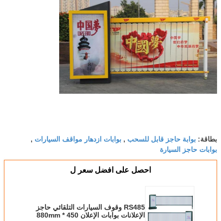
بوابة حاجز قابل للسحب
بوابات ازدهار مواقف السيارات
بطاقة:
,
,
بوابات حاجز السيارة
احصل على افضل سعر ل
RS485 وقوف السيارات التلقائي حاجز
الإعلانات بوابات الإعلان 450 * 880mm