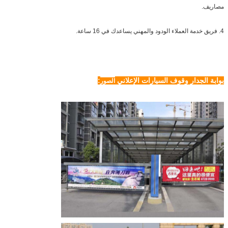
مصاريف.
4. فريق خدمة العملاء الودود والمهني يساعدك في 16 ساعة.
بوابة الجدار وقوف السيارات الإعلاني
:
الصور