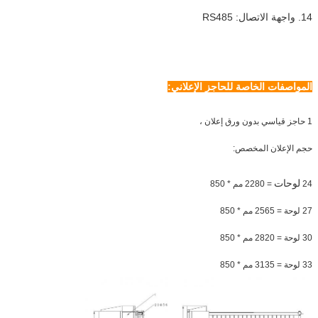
14. واجهة الاتصال: RS485
المواصفات الخاصة للحاجز الإعلاني:
1 حاجز قياسي بدون ورق إعلان ،
حجم الإعلان المخصص:
لوحات
24
= 2280 مم * 850
27 لوحة = 2565 مم * 850
30 لوحة = 2820 مم * 850
33 لوحة = 3135 مم * 850