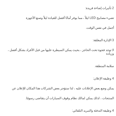
2 تأثيرات إضاءة فريدة:
تضيء مصابيح LED ليلاً ، مما يوفر أمانًا أفضل للقيادة ليلاً وصنع الأجهزة
أجمل في نفس الوقت.
3 الإدارة المغلقة:
لا توجد فجوة تحت الحاجز ، بحيث يمكن السيطرة عليها من قبل الأفراد بشكل أفضل ،
وزيادة
سلامة المنطقة.
4 وظيفة الإعلان:
يمكن وضع بعض الإعلانات عليه ، لذا ستؤجر بعض الشركات هذا المكان للإعلان عن
المنتجات ، لذلك يمكن لمالك نظام وقوف السيارات أن يتقاضى رسومًا.
4 وظيفة التدفئة والتبريد التلقائي: