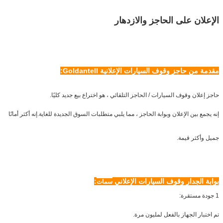
الإعلان على الحاجز والازدهار
مقدمة من حاجز وقوف السيارات الإعلانية Goldantell:
حاجز إعلان وقوف السيارات / الحاجز التلقائي ، هو اختراع بيع جديد كليًا.
إنه يجمع بين الإعلان وبوابة الحاجز ، مما يلبي متطلبات السوق الجديدة للغاية.إنه أكثر أمانًا
جميل وأكثر قيمة.
بوابة الجدار وقوف السيارات الإعلاني
:
سمات
1 جودة مستقرة:
تم اختبار الجهاز بالفعل لمليون مرة.