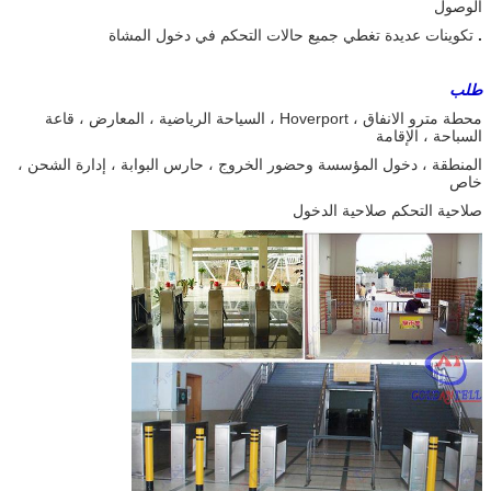
الوصول
.
تكوينات عديدة تغطي جميع حالات التحكم في دخول المشاة
طلب
محطة مترو الانفاق ، Hoverport ، السياحة الرياضية ، المعارض ، قاعة
السباحة ، الإقامة
المنطقة ، دخول المؤسسة وحضور الخروج ، حارس البوابة ، إدارة الشحن ،
خاص
صلاحية التحكم صلاحية الدخول