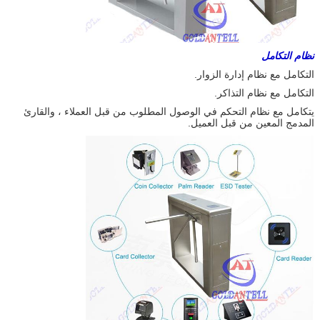
نظام التكامل
التكامل مع نظام إدارة الزوار.
التكامل مع نظام التذاكر.
يتكامل مع نظام التحكم في الوصول المطلوب من قبل العملاء ، والقارئ
المدمج المعين من قبل العميل.