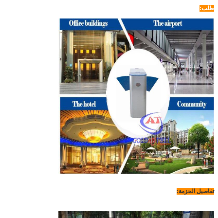
طلب:
تفاصيل الحزمة: