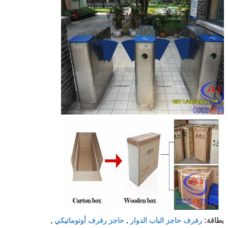
رفرف حاجز الباب الدوار
حاجز رفرف أوتوماتيكي
بطاقة:
,
,