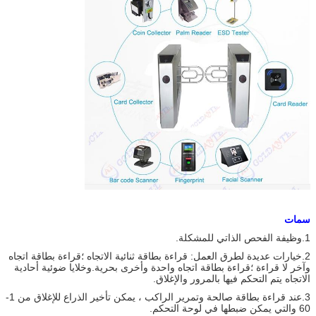
سمات
1.وظيفة الفحص الذاتي للمشكلة.
2.خيارات عديدة لطرق العمل: قراءة بطاقة ثنائية الاتجاه ؛قراءة بطاقة اتجاه
وآخر لا قراءة ؛قراءة بطاقة اتجاه واحدة وأخرى بحرية.وخلايا ضوئية أحادية
الاتجاه يتم التحكم فيها بالمرور والإغلاق.
3.عند قراءة بطاقة صالحة وتمرير الراكب ، يمكن تأخير الذراع للإغلاق من 1-
60 والتي يمكن ضبطها في لوحة التحكم.