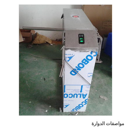
مواصفات الدوارة