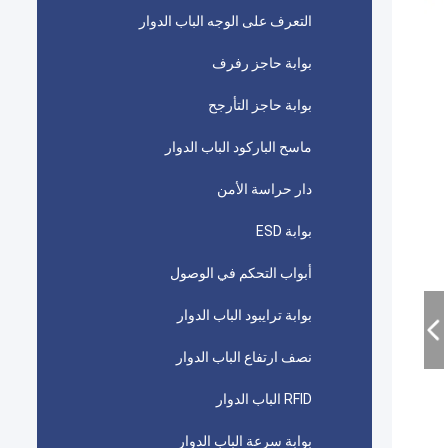
التعرف على الوجه الباب الدوار
بوابة حاجز رفرف
بوابة حاجز التأرجح
ماسح الباركود الباب الدوار
دار حراسة الأمن
بوابة ESD
أبواب التحكم في الوصول
بوابة ترايبود الباب الدوار
نصف ارتفاع الباب الدوار
RFID الباب الدوار
بوابة سرعة الباب الدوار