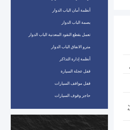
أنظمة أمان الباب الدوار
بصمة الباب الدوار
تعمل بقطع النقود المعدنية الباب الدوار
مترو الانفاق الباب الدوار
أنظمة إدارة التذاكر
قفل عجلة السيارة
قفل مواقف السيارات
حاجز وقوف السيارات
ى
ة