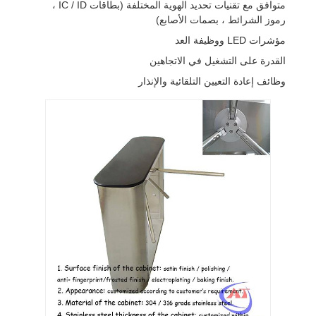
متوافق مع تقنيات تحديد الهوية المختلفة (بطاقات IC / ID ،
رموز الشرائط ، بصمات الأصابع)
مؤشرات LED ووظيفة العد
القدرة على التشغيل في الاتجاهين
وظائف إعادة التعيين التلقائية والإنذار