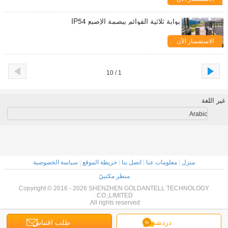
بوابة ثلاثية القوائم ببصمة الإصبع IP54
الاستفسار الآن
1 / 10
غير اللغة
Arabic
منزل
|
معلومات عنا
|
اتصل بنا
|
خريطة الموقع
|
سياسة الخصوصية
منظر مكتبيّ
Copyright © 2016 - 2026 SHENZHEN GOLDANTELL TECHNOLOGY
CO.,LIMITED.
All rights reserved.
دردشة
طلب اقتباس