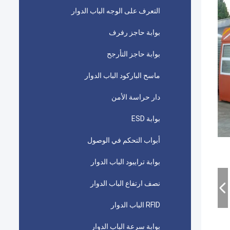
التعرف على الوجه الباب الدوار
بوابة حاجز رفرف
بوابة حاجز التأرجح
ماسح الباركود الباب الدوار
دار حراسة الأمن
بوابة ESD
أبواب التحكم في الوصول
بوابة ترايبود الباب الدوار
نصف ارتفاع الباب الدوار
RFID الباب الدوار
بوابة سرعة الباب الدوار