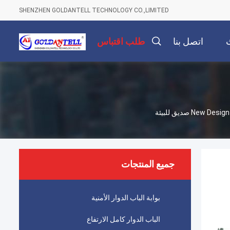
SHENZHEN GOLDANTELL TECHNOLOGY CO.,LIMITED
اتصل بنا
طلب اقتباس
 صديق للبيئة
جميع المنتجات
بوابة الباب الدوار الأمنية
الباب الدوار كامل الارتفاع