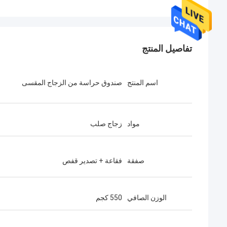
تفاصيل المنتج
اسم المنتج
صندوق حراسة من الزجاج المقسى
مواد
زجاج صلب
صفقة
فقاعة + تصدير قفص
الوزن الصافي
550 كجم