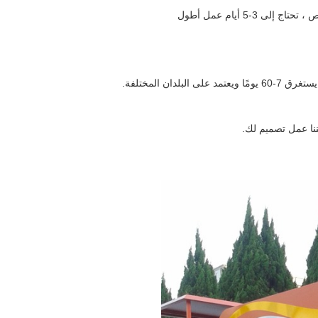
-5 أيام عمل أطول
دان المختلفة.