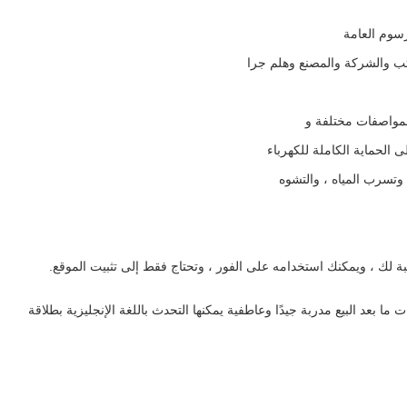
سوم العامة
تب والشركة والمصنع وهلم جرا