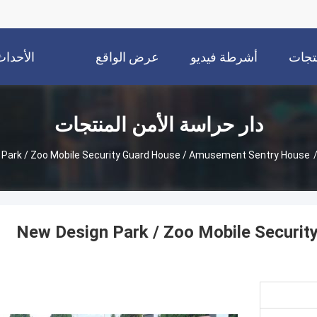
نتجات
أشرطة فيديو
عرض الواقع
الأحداث
الافتراضي
دار حراسة الأمن المنتجات
New Design Park / Zoo Mobile Security Guard House / Amusement Sentry House
New Design Park / Zoo Mobile Securi