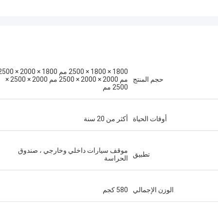
1800 × 1800 × 2500 مم 1800 × 2000 ×
حجم المنتج
مم 2000 × 2000 × 2500 مم 2000 × 2500 ×
2500 مم
أوقات الحياة
أكثر من 20 سنة
موقف سيارات داخلي وخارجي ، صندوق
تطبيق
الحراسة
الوزن الإجمالي
580 كجم