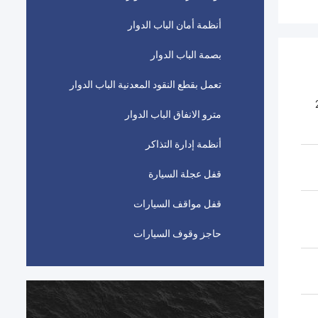
أنظمة أمان الباب الدوار
بصمة الباب الدوار
تعمل بقطع النقود المعدنية الباب الدوار
 2500
مترو الانفاق الباب الدوار
أنظمة إدارة التذاكر
قفل عجلة السيارة
قفل مواقف السيارات
حاجز وقوف السيارات