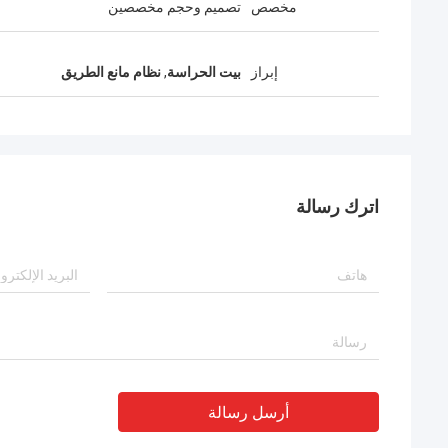
مخصص
تصميم وحجم مخصصين
إبراز
بيت الحراسة
,
نظام مانع الطريق
اترك رسالة
أرسل رسالة