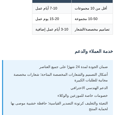
أقل من 10 مجموعات
7-10 أيام عمل
10-50 مجموعة
15-20 يوم عمل
تصاميم مخصصة/الشعار
3-10 أيام عمل إضافية
خدمة العملاء والدعم
ضمان الجودة لمدة 24 شهرًا على جميع العناصر
أشكال التصميم والشعارات المخصصة المتاحة؛ شعارات مخصصة
مجانية للطلبات الكبيرة
الدعم الهندسي الاحترافي
خصومات خاصة للموزعين والوكلاء
التعبئة والتغليف كرتونة التصدير القياسية؛ حافظة خشبية موصى بها
لحماية المنتج